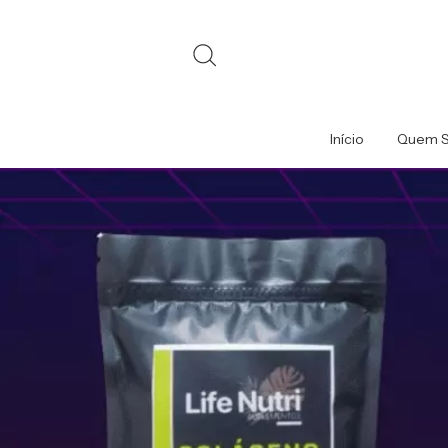
Início
Quem 