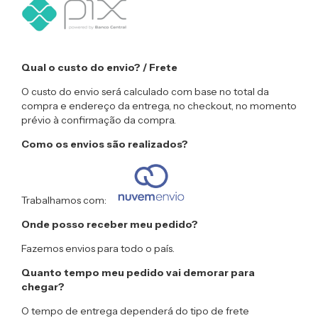
Qual o custo do envio? / Frete
O custo do envio será calculado com base no total da
compra e endereço da entrega, no checkout, no momento
prévio à confirmação da compra.
Como os envios são realizados?
Trabalhamos com:
Onde posso receber meu pedido?
Fazemos envios para todo o país.
Quanto tempo meu pedido vai demorar para
chegar?
O tempo de entrega dependerá do tipo de frete