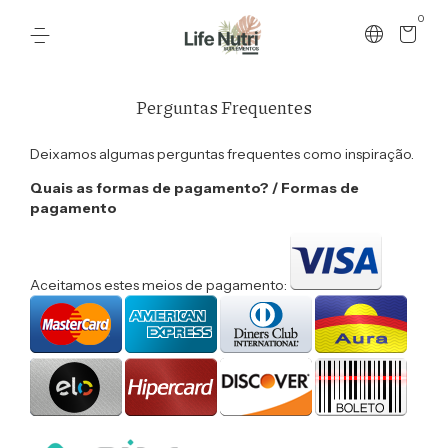
0
Perguntas Frequentes
Deixamos algumas perguntas frequentes como inspiração.
Quais as formas de pagamento? / Formas de
pagamento
Aceitamos estes meios de pagamento: