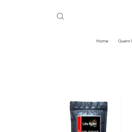
Home
Quem 