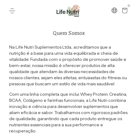
0
Quem Somos
Na Life Nutri Suplementos Ltda., acreditamos que a
nutrição é a base para uma vida equilibrada e cheia de
vitalidade. Fundada com o propósito de promover saúde e
bem-estar, nossa missão é oferecer produtos de alta
qualidade que atendam às diversas necessidades de
nossos clientes, sejam eles atletas, entusiastas do fitness ou
pessoas que buscam um estilo de vida mais saudável.
Com uma linha completa que inclui Whey Protein, Creatina,
BCAA, Colágeno e farinhas funcionais, a Life Nutri combina
inovação e ciência para desenvolver suplementos que
aliam eficácia e sabor. Trabalhamos com rigorosos padrões
de qualidade, garantindo que cada produto entregue os
nutrientes essenciais para a sua performance e
recuperação.