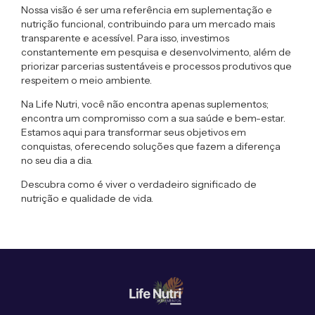
Nossa visão é ser uma referência em suplementação e
nutrição funcional, contribuindo para um mercado mais
transparente e acessível. Para isso, investimos
constantemente em pesquisa e desenvolvimento, além de
priorizar parcerias sustentáveis e processos produtivos que
respeitem o meio ambiente.
Na Life Nutri, você não encontra apenas suplementos;
encontra um compromisso com a sua saúde e bem-estar.
Estamos aqui para transformar seus objetivos em
conquistas, oferecendo soluções que fazem a diferença
no seu dia a dia.
Descubra como é viver o verdadeiro significado de
nutrição e qualidade de vida.