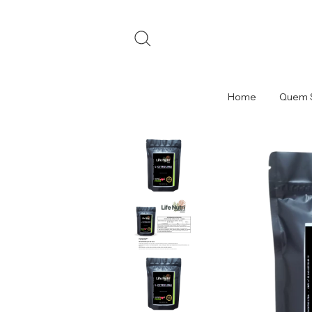
Home
Quem 