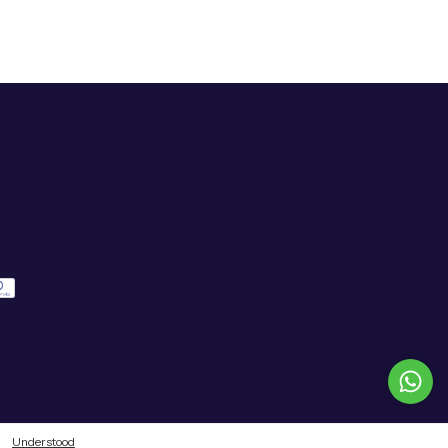
Understood